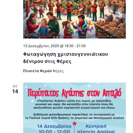
13 Δεκεμβρίου, 2025 @ 18:30
-
21:00
Φωταγώγηση χριστουγεννιάτικου
δέντρου στις Φέρες
Πλατεία Φερών
Φέρες
ΚΥ
14