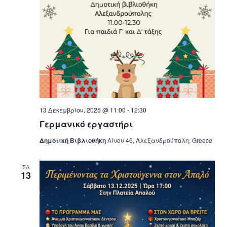
13 Δεκεμβρίου, 2025 @ 11:00
-
12:30
Γερμανικό εργαστήρι
Δημοτική Βιβλιοθήκη
Αίνου 46, Αλεξανδρούπολη, Greece
ΣΑ
13