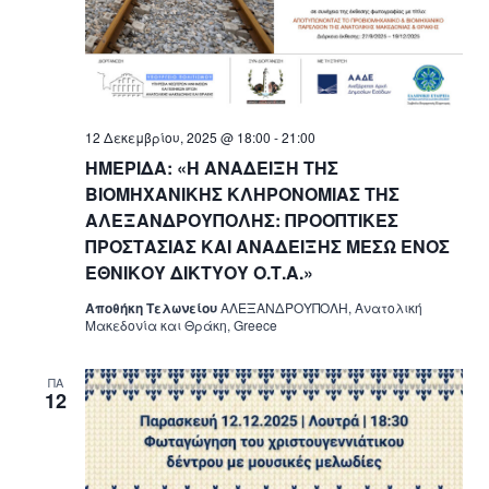
12 Δεκεμβρίου, 2025 @ 18:00
-
21:00
ΗΜΕΡΙΔΑ: «Η ΑΝΑΔΕΙΞΗ ΤΗΣ
ΒΙΟΜΗΧΑΝΙΚΗΣ ΚΛΗΡΟΝΟΜΙΑΣ ΤΗΣ
ΑΛΕΞΑΝΔΡΟΥΠΟΛΗΣ: ΠΡΟΟΠΤΙΚΕΣ
ΠΡΟΣΤΑΣΙΑΣ ΚΑΙ ΑΝΑΔΕΙΞΗΣ ΜΕΣΩ ΕΝΟΣ
ΕΘΝΙΚΟΥ ΔΙΚΤΥΟΥ Ο.Τ.Α.»
Αποθήκη Τελωνείου
ΑΛΕΞΑΝΔΡΟΥΠΟΛΗ, Ανατολική
Μακεδονία και Θράκη, Greece
ΠΑ
12