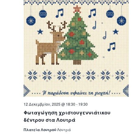
12 Δεκεμβρίου, 2025 @ 18:30
-
19:30
Φωταγώγηση χριστουγεννιάτικου
δέντρου στα Λουτρά
Πλατεία Λουτρού
Λουτρά