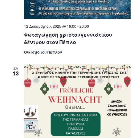
12 Δεκεμβρίου, 2025 @ 19:00
-
20:00
Φωταγώγηση χριστουγεννιάτικου
δέντρου στον Πέπλο
Οικισμό του Πέπλου
ΣΑ
13