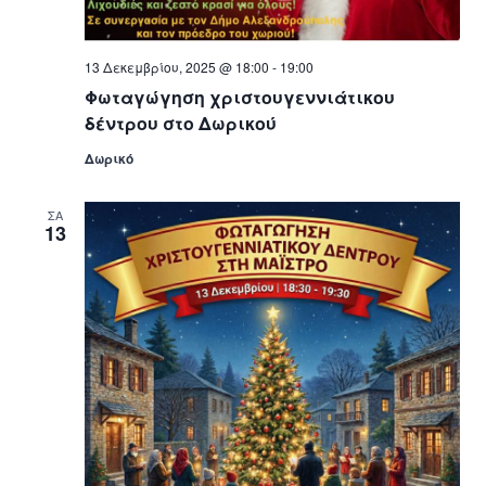
13 Δεκεμβρίου, 2025 @ 18:00
-
19:00
Φωταγώγηση χριστουγεννιάτικου
δέντρου στο Δωρικού
Δωρικό
ΣΑ
13