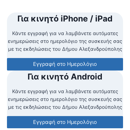
Για κινητό iPhone / iPad
Κάντε εγγραφή για να λαμβάνετε αυτόματες
ενημερώσεις στο ημερολόγιο της συσκευής σας
με τις εκδηλώσεις του Δήμου Αλεξανδρούπολης
Εγγραφή στο Ημερολόγιο
Για κινητό Android
Κάντε εγγραφή για να λαμβάνετε αυτόματες
ενημερώσεις στο ημερολόγιο της συσκευής σας
με τις εκδηλώσεις του Δήμου Αλεξανδρούπολης
Εγγραφή στο Ημερολόγιο