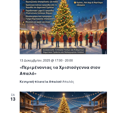
13 Δεκεμβρίου, 2025 @ 17:00
-
20:00
«Περιμένοντας τα Χριστούγεννα στον
Απαλό»
Κεντρική πλατεία Απαλού
Απαλός
ΣΑ
13