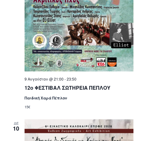
9 Αυγούστου @ 21:00
-
23:50
12ο ΦΕΣΤΙΒΑΛ ΣΩΤΗΡΕΙΑ ΠΕΠΛΟΥ
Παιδική Χαρά Πέπλου
15€
ΔΕ
10