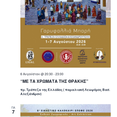
6 Αυγούστου @ 20:30
-
23:00
“ΜΕ ΤΑ ΧΡΩΜΑΤΑ ΤΗΣ ΘΡΑΚΗΣ”
πρ. Τράπεζα της Ελλάδος ( παραλιακή Λεωφόρος Βασ.
Αλεξάνδρου)
ΠΑ
7