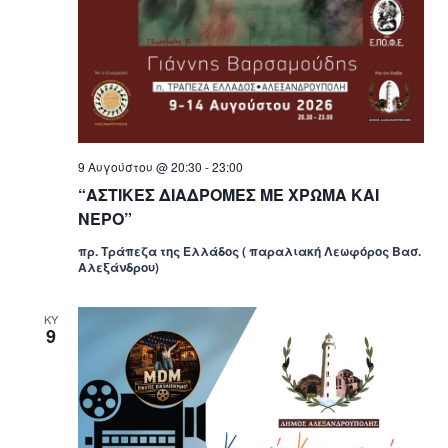
9 Αυγούστου @ 20:30
-
23:00
“ΑΣΤΙΚΕΣ ΔΙΑΔΡΟΜΕΣ ΜΕ ΧΡΩΜΑ ΚΑΙ
ΝΕΡΟ”
πρ. Τράπεζα της Ελλάδος ( παραλιακή Λεωφόρος Βασ.
Αλεξάνδρου)
ΚΥ
9