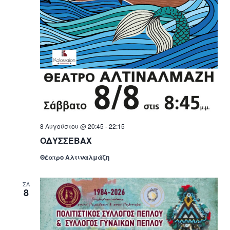
8 Αυγούστου @ 20:45
-
22:15
ΟΔΥΣΣΕΒΑΧ
Θέατρο Αλτιναλμάζη
ΣΑ
8