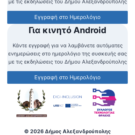
με τις εκδηλώσεις του Δήμου Αλεξανδρούπολης
Εγγραφή στο Ημερολόγιο
Για κινητό Android
Κάντε εγγραφή για να λαμβάνετε αυτόματες
ενημερώσεις στο ημερολόγιο της συσκευής σας
με τις εκδηλώσεις του Δήμου Αλεξανδρούπολης
Εγγραφή στο Ημερολόγιο
© 2026 Δήμος Αλεξανδρούπολης