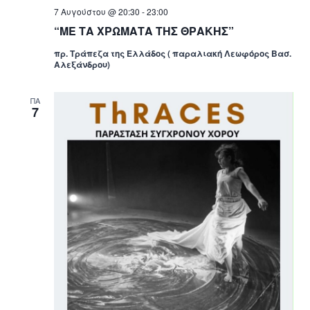
7 Αυγούστου @ 20:30
-
23:00
“ΜΕ ΤΑ ΧΡΩΜΑΤΑ ΤΗΣ ΘΡΑΚΗΣ”
πρ. Τράπεζα της Ελλάδος ( παραλιακή Λεωφόρος Βασ.
Αλεξάνδρου)
ΠΑ
7