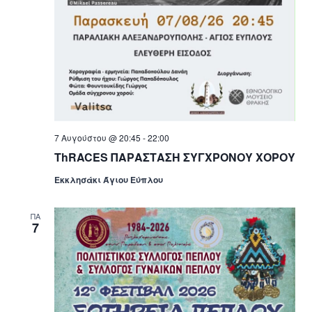
7 Αυγούστου @ 20:45
-
22:00
ThRACES ΠΑΡΑΣΤΑΣΗ ΣΥΓΧΡΟΝΟΥ ΧΟΡΟΥ
Εκκλησάκι Άγιου Εύπλου
ΠΑ
7