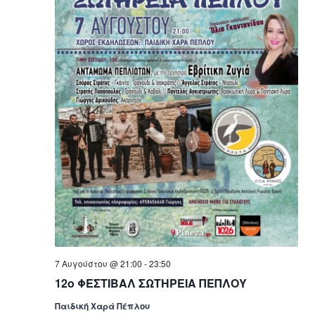
7 Αυγούστου @ 21:00
-
23:50
12ο ΦΕΣΤΙΒΑΛ ΣΩΤΗΡΕΙΑ ΠΕΠΛΟΥ
Παιδική Χαρά Πέπλου