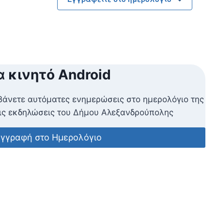
α κινητό Android
βάνετε αυτόματες ενημερώσεις στο ημερολόγιο της
ις εκδηλώσεις του Δήμου Αλεξανδρούπολης
γγραφή στο Ημερολόγιο