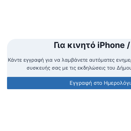
Για κινητό iPhone /
Κάντε εγγραφή για να λαμβάνετε αυτόματες ενημε
συσκευής σας με τις εκδηλώσεις του Δήμ
Εγγραφή στο Ημερολόγι