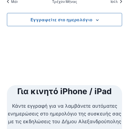
Μάι
Τρέχον Μήνας
Ιούλ
Εγγραφείτε στο ημερολόγιο
Για κινητό iPhone / iPad
Κάντε εγγραφή για να λαμβάνετε αυτόματες
ενημερώσεις στο ημερολόγιο της συσκευής σας
με τις εκδηλώσεις του Δήμου Αλεξανδρούπολης