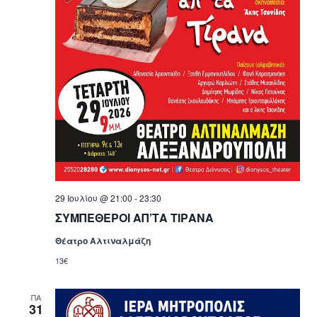
29 Ιουλίου @ 21:00
-
23:30
ΣΥΜΠΕΘΕΡΟΙ ΑΠ’ΤΑ ΤΙΡΑΝΑ
Θέατρο Αλτιναλμάζη
13€
ΠΑ
31