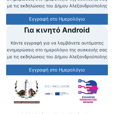
με τις εκδηλώσεις του Δήμου Αλεξανδρούπολης
Εγγραφή στο Ημερολόγιο
Για κινητό Android
Κάντε εγγραφή για να λαμβάνετε αυτόματες
ενημερώσεις στο ημερολόγιο της συσκευής σας
με τις εκδηλώσεις του Δήμου Αλεξανδρούπολης
Εγγραφή στο Ημερολόγιο