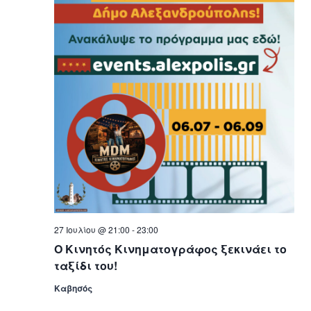
27 Ιουλίου @ 21:00
-
23:00
Ο Κινητός Κινηματογράφος ξεκινάει το
ταξίδι του!
Καβησός