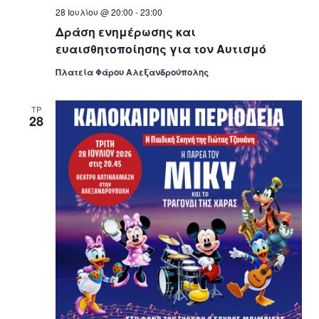
28 Ιουλίου @ 20:00
-
23:00
Δράση ενημέρωσης και
ευαισθητοποίησης για τον Αυτισμό
Πλατεία Φάρου Αλεξανδρούπολης
ΤΡ
28