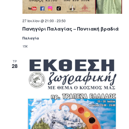
27 Ιουλίου @ 21:00
-
23:50
Πανηγύρι Παλαγίας – Ποντιακή βραδιά
Παλαγία
15€
ΤΡ
28