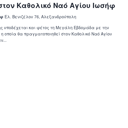
τον Καθολικό Ναό Αγίου Ιωσήφ
ήφ
Ελ. Βενιζέλου 76, Αλεξανδρούπολη
ης υποδέχεται και φέτος τη Μεγάλη Εβδομάδα με την
 η οποία θα πραγματοποιηθεί στον Καθολικό Ναό Αγίου
ν...