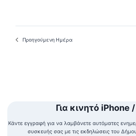
Προηγούμενη Ημέρα
Για κινητό iPhone /
Κάντε εγγραφή για να λαμβάνετε αυτόματες ενημε
συσκευής σας με τις εκδηλώσεις του Δήμ