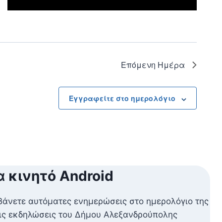
Επόμενη Ημέρα
Εγγραφείτε στο ημερολόγιο
α κινητό Android
βάνετε αυτόματες ενημερώσεις στο ημερολόγιο της
ις εκδηλώσεις του Δήμου Αλεξανδρούπολης