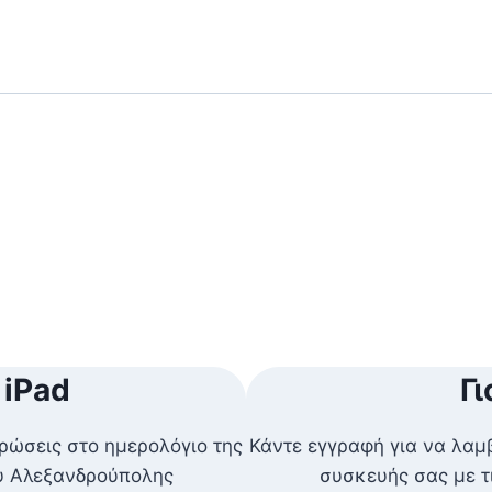
 iPad
Γι
ρώσεις στο ημερολόγιο της
Κάντε εγγραφή για να λαμ
ου Αλεξανδρούπολης
συσκευής σας με τ