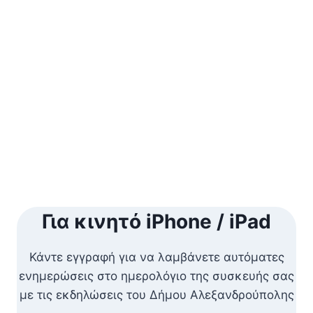
Για κινητό iPhone / iPad
Κάντε εγγραφή για να λαμβάνετε αυτόματες
ενημερώσεις στο ημερολόγιο της συσκευής σας
με τις εκδηλώσεις του Δήμου Αλεξανδρούπολης