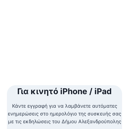
Naviga
Για κινητό iPhone / iPad
Κάντε εγγραφή για να λαμβάνετε αυτόματες
ενημερώσεις στο ημερολόγιο της συσκευής σας
με τις εκδηλώσεις του Δήμου Αλεξανδρούπολης