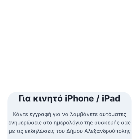
Naviga
Για κινητό iPhone / iPad
Κάντε εγγραφή για να λαμβάνετε αυτόματες
ενημερώσεις στο ημερολόγιο της συσκευής σας
με τις εκδηλώσεις του Δήμου Αλεξανδρούπολης