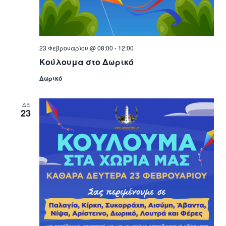
23 Φεβρουαρίου @ 08:00
-
12:00
Κούλουμα στο Δωρικό
Δωρικό
ΔΕ
23