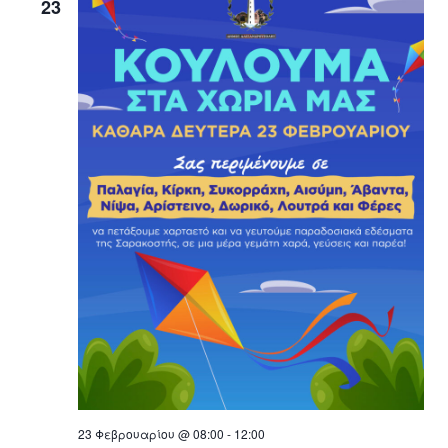
23
23 Φεβρουαρίου @ 08:00
-
12:00