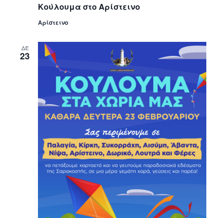
Κούλουμα στο Αρίστεινο
Αρίστεινο
ΔΕ
23