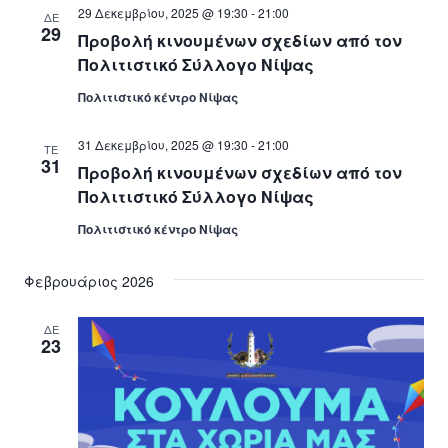
29 Δεκεμβρίου, 2025 @ 19:30
-
21:00
ΔΕ
29
Προβολή κινουμένων σχεδίων από τον
Πολιτιστικό Σύλλογο Νίψας
Πολιτιστικό κέντρο Νίψας
31 Δεκεμβρίου, 2025 @ 19:30
-
21:00
ΤΕ
31
Προβολή κινουμένων σχεδίων από τον
Πολιτιστικό Σύλλογο Νίψας
Πολιτιστικό κέντρο Νίψας
Φεβρουάριος 2026
ΔΕ
23