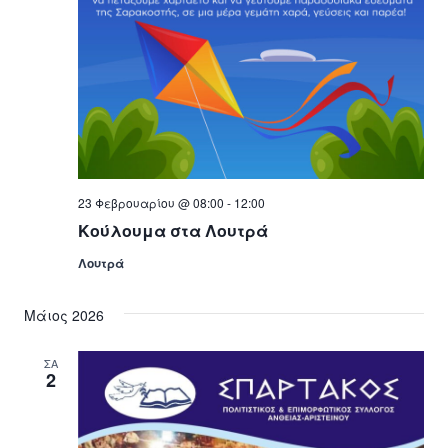
23 Φεβρουαρίου @ 08:00
-
12:00
Κούλουμα στα Λουτρά
Λουτρά
Μάιος 2026
ΣΑ
2