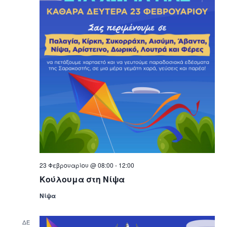
23 Φεβρουαρίου @ 08:00
-
12:00
Κούλουμα στη Νίψα
Νίψα
ΔΕ