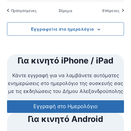
Εκδηλώσεις
Εκδηλ
Προηγούμενες
Σήμερα
Επόμενες
Εγγραφείτε στο ημερολόγιο
Για κινητό iPhone / iPad
Κάντε εγγραφή για να λαμβάνετε αυτόματες
ενημερώσεις στο ημερολόγιο της συσκευής σας
με τις εκδηλώσεις του Δήμου Αλεξανδρούπολης
Εγγραφή στο Ημερολόγιο
Για κινητό Android