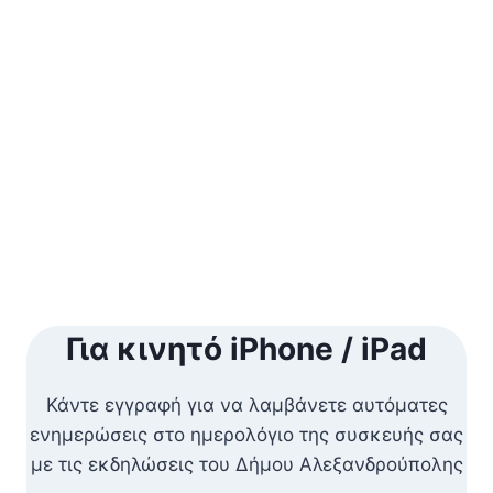
Naviga
Για κινητό iPhone / iPad
Κάντε εγγραφή για να λαμβάνετε αυτόματες
ενημερώσεις στο ημερολόγιο της συσκευής σας
με τις εκδηλώσεις του Δήμου Αλεξανδρούπολης