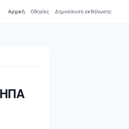
Αρχική
Οδηγίες
Δημοσίευση εκδήλωσης
 ΗΠΑ