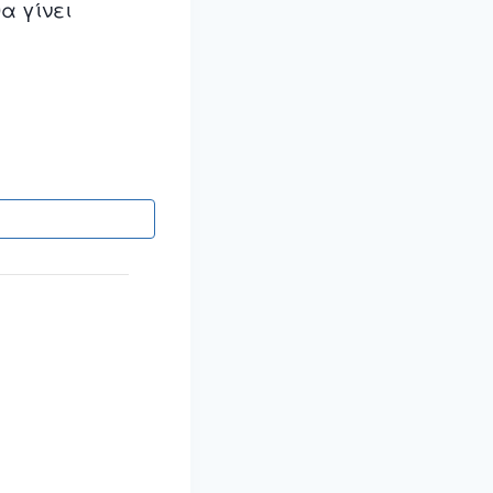
α γίνει