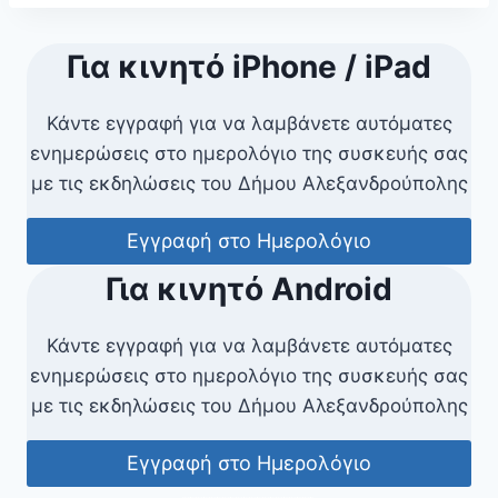
Για κινητό iPhone / iPad
Κάντε εγγραφή για να λαμβάνετε αυτόματες
ενημερώσεις στο ημερολόγιο της συσκευής σας
με τις εκδηλώσεις του Δήμου Αλεξανδρούπολης
Εγγραφή στο Ημερολόγιο
Για κινητό Android
Κάντε εγγραφή για να λαμβάνετε αυτόματες
ενημερώσεις στο ημερολόγιο της συσκευής σας
με τις εκδηλώσεις του Δήμου Αλεξανδρούπολης
Εγγραφή στο Ημερολόγιο