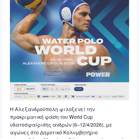
Η
Αλεξανδρούπολη
φιλοξενεί την
προκριματική φάση του World Cup
υδατοσφαίρισης ανδρών (6–12/4/2026), με
αγώνες στο Δημοτικό Κολυμβητήριο