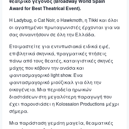
θεατρικό γεγονός (Broadway World Spain
Award for Best Theatrical Event).
Η Ladybug, ο Cat Noir, ο Hawkmoth, η Tikki και όλοι
οι αγαπημένοι πρωταγωνιστές έρχονται για να
σας συναντήσουν σε όλη την Ελλάδα.
Ετοιμαστείτε για εντυπωσιακά ειδικά εφέ,
επιβλητικά σκηνικά, πραγματικές πτήσεις
πάνω από τους θεατές, καταιγιστικές σκηνές
μάχης που κόβουν την ανάσα και
φαντασμαγορικό light show. Ένα
φαντασμαγορικό μιούζικαλ για όλη την
οικογένεια. Μια περιοδεία ηρωικών
διαστάσεων στη μεγαλύτερη παραγωγή που
έχει παρουσιάσει η Kolossaion Productions μέχρι
σήμερα.
Μια παράσταση γεμάτη μαγεία, θεαματικές