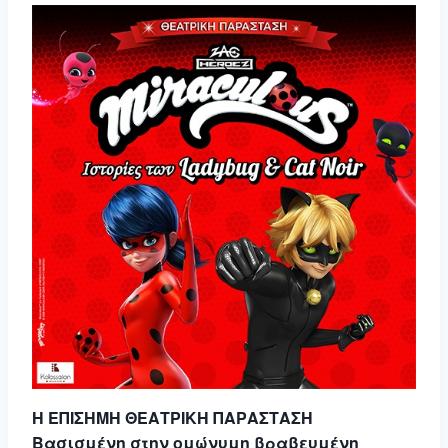
Η ΕΠΙΣΗΜΗ ΘΕΑΤΡΙΚΗ ΠΑΡΑΣΤΑΣΗ
Βασισμένη στην ομώνυμη βραβευμένη