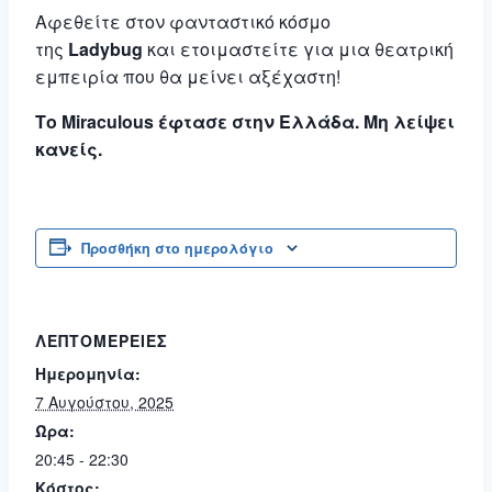
Aφεθείτε στον φανταστικό κόσμο
της
Ladybug
και ετοιμαστείτε για μια θεατρική
εμπειρία που θα μείνει αξέχαστη!
Το Miraculous έφτασε στην Ελλάδα. Μη λείψει
κανείς.
Προσθήκη στο ημερολόγιο
ΛΕΠΤΟΜΈΡΕΙΕΣ
Ημερομηνία:
7 Αυγούστου, 2025
Ώρα:
20:45 - 22:30
Κόστος: