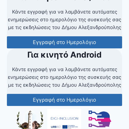
Κάντε εγγραφή για να λαμβάνετε αυτόματες
ενημερώσεις στο ημερολόγιο της συσκευής σας
με τις εκδηλώσεις του Δήμου Αλεξανδρούπολης
Εγγραφή στο Ημερολόγιο
Για κινητό Android
Κάντε εγγραφή για να λαμβάνετε αυτόματες
ενημερώσεις στο ημερολόγιο της συσκευής σας
με τις εκδηλώσεις του Δήμου Αλεξανδρούπολης
Εγγραφή στο Ημερολόγιο