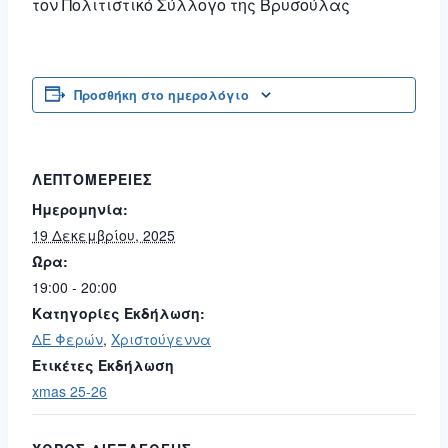
τον Πολιτιστικό Σύλλογο της Βρυσούλας
Προσθήκη στο ημερολόγιο
ΛΕΠΤΟΜΈΡΕΙΕΣ
Ημερομηνία:
19 Δεκεμβρίου, 2025
Ώρα:
19:00 - 20:00
Κατηγορίες Εκδήλωση:
ΔΕ Φερών
,
Χριστούγεννα
Ετικέτες Εκδήλωση
xmas 25-26