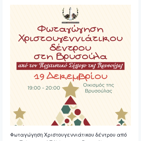
Φωταγώγηση Χριστουγεννιάτικου δέντρου από