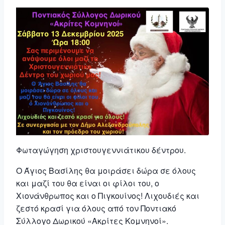
Φωταγώγηση χριστουγεννιάτικου δέντρου.
Ο Άγιος Βασίλης θα μοιράσει δώρα σε όλους
και μαζί του θα είναι οι φίλοι του, ο
Χιονάνθρωπος και ο Πιγκουίνος! Λιχουδιές και
ζεστό κρασί για όλους από τον Ποντιακό
Σύλλογο Δωρικού «Ακρίτες Κομνηνοί».