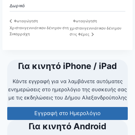
Δωρικό
Φωταγώγηση
Φωταγώγηση
Χριστουγεννιάτικου δέντρου στη
χριστουγεννιάτικου δέντρου
Συκορράχη
στις Φέρες
Για κινητό iPhone / iPad
Κάντε εγγραφή για να λαμβάνετε αυτόματες
ενημερώσεις στο ημερολόγιο της συσκευής σας
με τις εκδηλώσεις του Δήμου Αλεξανδρούπολης
Εγγραφή στο Ημερολόγιο
Για κινητό Android