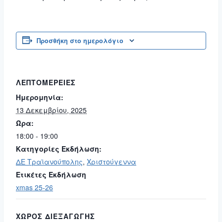
Προσθήκη στο ημερολόγιο
ΛΕΠΤΟΜΈΡΕΙΕΣ
Ημερομηνία:
13 Δεκεμβρίου, 2025
Ώρα:
18:00 - 19:00
Κατηγορίες Εκδήλωση:
ΔΕ Τραϊανούπολης
,
Χριστούγεννα
Ετικέτες Εκδήλωση
xmas 25-26
ΧΏΡΟΣ ΔΙΕΞΑΓΩΓΉΣ