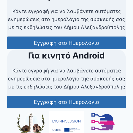
Κάντε εγγραφή για να λαμβάνετε αυτόματες
ενημερώσεις στο ημερολόγιο της συσκευής σας
με τις εκδηλώσεις του Δήμου Αλεξανδρούπολης
Εγγραφή στο Ημερολόγιο
Για κινητό Android
Κάντε εγγραφή για να λαμβάνετε αυτόματες
ενημερώσεις στο ημερολόγιο της συσκευής σας
με τις εκδηλώσεις του Δήμου Αλεξανδρούπολης
Εγγραφή στο Ημερολόγιο