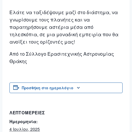
Ελάτε να ταξιδέψουμε μαζί στο διάστημα, να
γνωρίσουμε τους πλανήτες και να
παρατηρήσουμε αστέρια μέσα από
τηλεσκόπια, σε μια μοναδική εμπειρία που θα
ανοίξει τους ορίζοντές μας!
Από το Σύλλογο Ερασιτεχνικής Αστρονομίας
Θράκης
Προσθήκη στο ημερολόγιο
ΛΕΠΤΟΜΈΡΕΙΕΣ
Ημερομηνία:
4 Ιουλίου, 2025