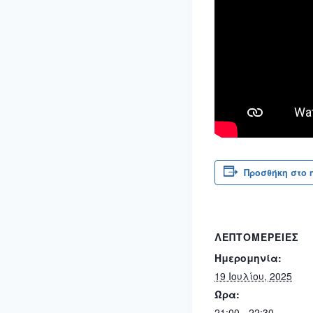
Προσθήκη στο 
ΛΕΠΤΟΜΈΡΕΙΕΣ
Ημερομηνία:
19 Ιουλίου, 2025
Ώρα:
21:00 - 22:30