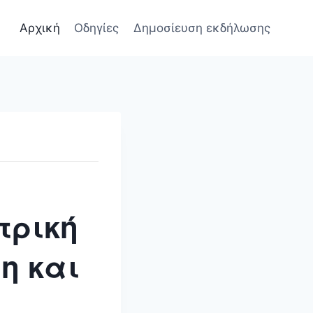
Αρχική
Οδηγίες
Δημοσίευση εκδήλωσης
τρική
η και