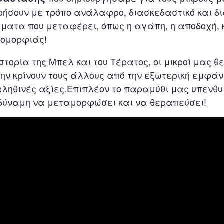
οήσουν με τρόπο ανάλαφρο, διασκεδαστικό και δι
ματα που μεταφέρει, όπως η αγάπη, η αποδοχή, 
 ομορφιάς!
τορία της Μπελ και του Τέρατος, οι μικροί μας θ
ην κρίνουν τους άλλους από την εξωτερική εμφά
αληθινές αξίες.Επιπλέον το παραμύθι μας υπενθυμ
 δύναμη να μεταμορφώσει και να θεραπεύσει!