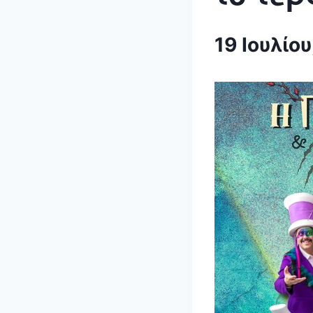
19 Ιουλίο