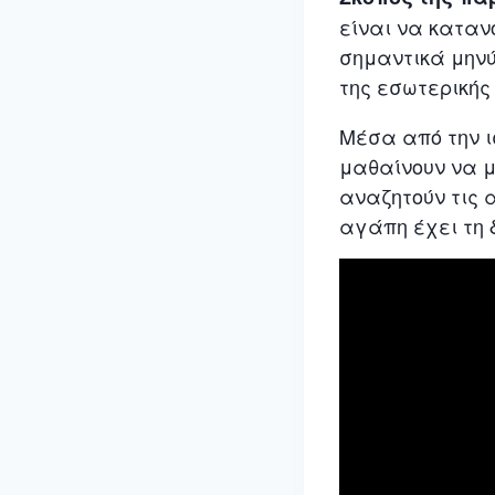
είναι να καταν
σημαντικά μηνύ
της εσωτερικής
Μέσα από την ισ
μαθαίνουν να μ
αναζητούν τις 
αγάπη έχει τη