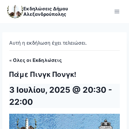
Skip
Εκδηλώσεις Δήμου
to
Αλεξανδρούπολης
content
Αυτή η εκδήλωση έχει τελειώσει.
« Όλες οι Εκδηλώσεις
Πάμε Πινγκ Πονγκ!
3 Ιουλίου, 2025 @ 20:30
-
22:00