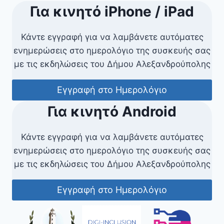
Για κινητό iPhone / iPad
Κάντε εγγραφή για να λαμβάνετε αυτόματες
ενημερώσεις στο ημερολόγιο της συσκευής σας
με τις εκδηλώσεις του Δήμου Αλεξανδρούπολης
Εγγραφή στο Ημερολόγιο
Για κινητό Android
Κάντε εγγραφή για να λαμβάνετε αυτόματες
ενημερώσεις στο ημερολόγιο της συσκευής σας
με τις εκδηλώσεις του Δήμου Αλεξανδρούπολης
Εγγραφή στο Ημερολόγιο