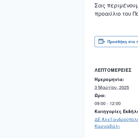
Σας περιμένου
προαύλιο του Π
Προσθήκη στο 
ΛΕΠΤΟΜΈΡΕΙΕΣ
Ημερομηνία:
3 Μαρτίου, 2025
Ώρα:
09:00 - 12:00
Κατηγορίες Εκδήλ
ΔΕ Αλεξανδρούπολ
Καρναβάλι