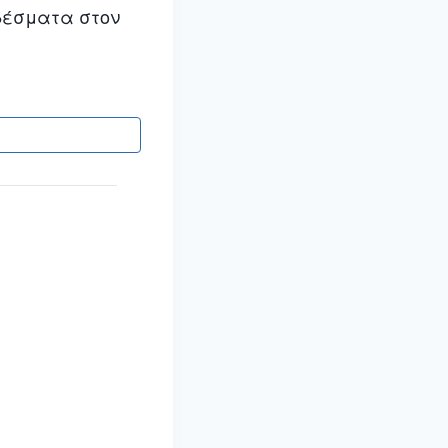
δέσματα στον