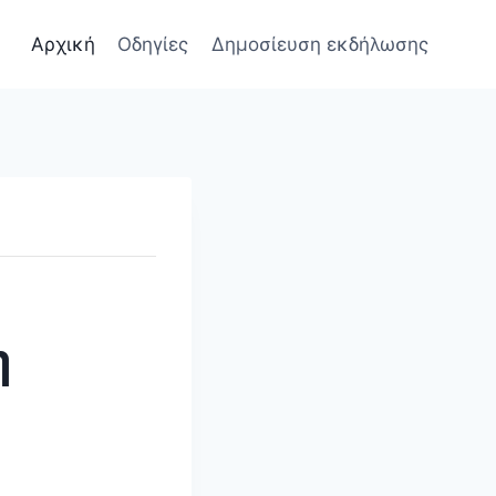
Αρχική
Οδηγίες
Δημοσίευση εκδήλωσης
η