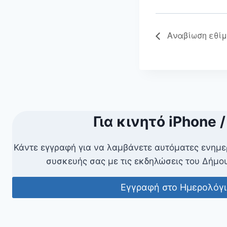
Αναβίωση εθίμ
Για κινητό iPhone /
Κάντε εγγραφή για να λαμβάνετε αυτόματες ενημε
συσκευής σας με τις εκδηλώσεις του Δήμ
Εγγραφή στο Ημερολόγι