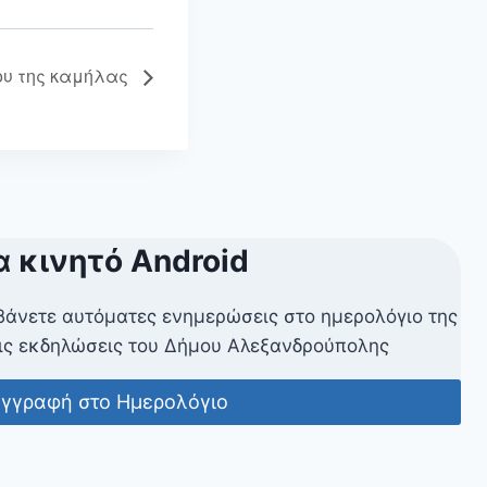
ου της καμήλας
α κινητό Android
βάνετε αυτόματες ενημερώσεις στο ημερολόγιο της
ις εκδηλώσεις του Δήμου Αλεξανδρούπολης
γγραφή στο Ημερολόγιο