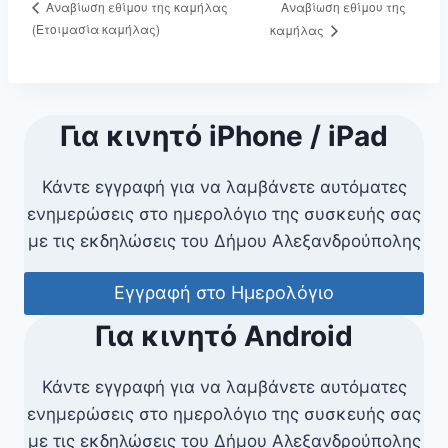
Αναβίωση εθίμου της
Αναβίωση εθίμου της καμήλας
(Ετοιμασία καμήλας)
καμήλας
Για κινητό iPhone / iPad
Κάντε εγγραφή για να λαμβάνετε αυτόματες
ενημερώσεις στο ημερολόγιο της συσκευής σας
με τις εκδηλώσεις του Δήμου Αλεξανδρούπολης
Εγγραφή στο Ημερολόγιο
Για κινητό Android
Κάντε εγγραφή για να λαμβάνετε αυτόματες
ενημερώσεις στο ημερολόγιο της συσκευής σας
με τις εκδηλώσεις του Δήμου Αλεξανδρούπολης