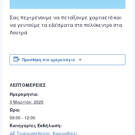
Σας περιμένουμε να πετάξουμε χαρταετό και
να γευτούμε τα εδέσματα στο πολύκεντρο στα
Λουτρά
Προσθήκη στο ημερολόγιο
ΛΕΠΤΟΜΈΡΕΙΕΣ
Ημερομηνία:
3 Μαρτίου, 2025
Ώρα:
09:00 - 12:00
Κατηγορίες Εκδήλωση:
ΔΕ Τραϊανούπολης
,
Καρναβάλι