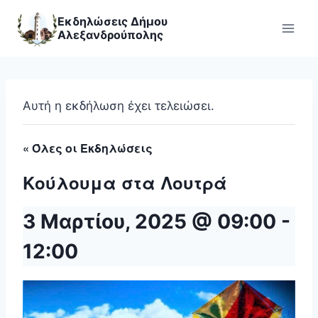
Skip
Εκδηλώσεις Δήμου
to
Αλεξανδρούπολης
content
Αυτή η εκδήλωση έχει τελειώσει.
« Όλες οι Εκδηλώσεις
Κούλουμα στα Λουτρά
3 Μαρτίου, 2025 @ 09:00
-
12:00