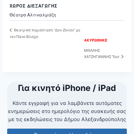
ΧΏΡΟΣ ΔΙΕΞΑΓΩΓΉΣ
Θέατρο Αλτιναλμάζη
Θεατρική παράσταση “Δον Ζουάν” με
τον Πάνο Βλάχο
ΑΚΥΡΩΘΗΚΕ
ΜΙΧΑΛΗΣ
ΧΑΤΖΗΓΙΑΝΝΗΣ Tour
Για κινητό iPhone / iPad
Κάντε εγγραφή για να λαμβάνετε αυτόματες
ενημερώσεις στο ημερολόγιο της συσκευής σας
με τις εκδηλώσεις του Δήμου Αλεξανδρούπολης