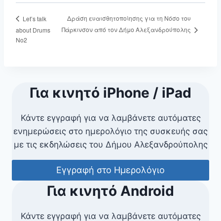
Δράση ευαισθητοποίησης για τη Νόσο του
Let’s talk
Πάρκινσον από τον Δήμο Αλεξανδρούπολης
about Drums
No2
Για κινητό iPhone / iPad
Κάντε εγγραφή για να λαμβάνετε αυτόματες
ενημερώσεις στο ημερολόγιο της συσκευής σας
με τις εκδηλώσεις του Δήμου Αλεξανδρούπολης
Εγγραφή στο Ημερολόγιο
Για κινητό Android
Κάντε εγγραφή για να λαμβάνετε αυτόματες