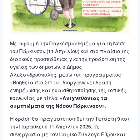
Με αφορμή την Παγκόσμια Ημέρα για τη Νόσο
του Πάρκινσον (11 Απριλίου) και στο πλαίσιο της
διαρκούς προσπάθειας για την προάσπιση της
υγείας των δημοτών, ο Δήμος
Αλεξανδρούπολης, μέσω του προγράμματος
«Βοήθεια στο Σπίτι», διοργανώνει δράση
ενημέρωσης και ευαισθητοποίησης της τοπικής
κοινωνίας με τίτλο:
«Ανιχνεύοντας τα
συμπτώματα της Νόσου Πάρκινσον»
.
Η δράση θα πραγματοποιηθεί την Τετάρτη 9 και
την Παρασκευή 11 Απριλίου 2025, σε
συνεργασία με τον Ιατρικό Σύλλογο Έβρου και