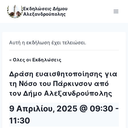
Skip
Εκδηλώσεις Δήμου
to
Αλεξανδρούπολης
content
Αυτή η εκδήλωση έχει τελειώσει.
« Όλες οι Εκδηλώσεις
Δράση ευαισθητοποίησης για
τη Νόσο του Πάρκινσον από
τον Δήμο Αλεξανδρούπολης
9 Απριλίου, 2025 @ 09:30
-
11:30