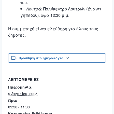
π.μ.
Λουτρά
: Πολύκεντρο Λουτρών (έναντι
γηπέδου), ώρα 12:30 μ.μ.
Η συμμετοχή είναι ελεύθερη για όλους τους
δημότες.
Προσθήκη στο ημερολόγιο
ΛΕΠΤΟΜΈΡΕΙΕΣ
Ημερομηνία:
9 Απριλίου, 2025
Ώρα:
09:30 - 11:30
Κατηγορίες Εκδήλωση: