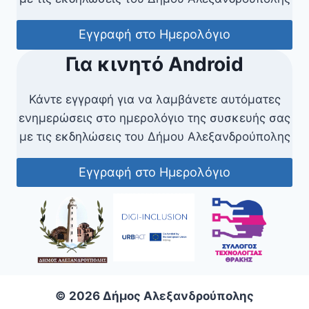
Εγγραφή στο Ημερολόγιο
Για κινητό Android
Κάντε εγγραφή για να λαμβάνετε αυτόματες
ενημερώσεις στο ημερολόγιο της συσκευής σας
με τις εκδηλώσεις του Δήμου Αλεξανδρούπολης
Εγγραφή στο Ημερολόγιο
© 2026 Δήμος Αλεξανδρούπολης