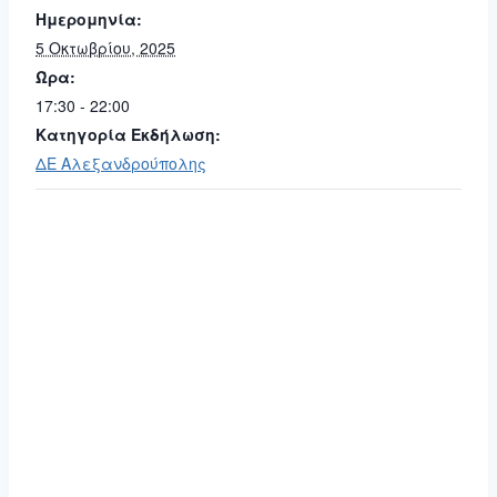
Ημερομηνία:
5 Οκτωβρίου, 2025
Ώρα:
17:30 - 22:00
Κατηγορία Εκδήλωση:
ΔΕ Αλεξανδρούπολης