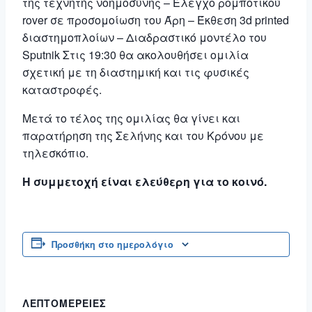
της τεχνητής νοημοσύνης – Έλεγχο ρομποτικού
rover σε προσομοίωση του Άρη – Έκθεση 3d printed
διαστημοπλοίων – Διαδραστικό μοντέλο του
Sputnik Στις 19:30 θα ακολουθήσει ομιλία
σχετική με τη διαστημική και τις φυσικές
καταστροφές.
Μετά το τέλος της ομιλίας θα γίνει και
παρατήρηση της Σελήνης και του Κρόνου με
τηλεσκόπιο.
Η συμμετοχή είναι ελεύθερη για το κοινό.
Προσθήκη στο ημερολόγιο
ΛΕΠΤΟΜΈΡΕΙΕΣ