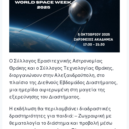
Ο Σύλλογος Ερασιτεχνικής Αστρονομίας
Θράκης και ο Σύλλογος Τεχνολογίας Θράκης,
διοργανώνουν στην Αλεξανδρούπολη, στο
πλαίσιο της Διεθνούς Εβδομάδος Διαστήματος,
μια ημερίδα αφιερωμένη στη μαγεία της
εξερεύνησης του Διαστήματος.
Η εκδήλωση θα περιλαμβάνει διαδραστικές
δραστηριότητες για παιδιά: – Zωγραφική με
θεματολογία το διάστημα και προβολή μέσω