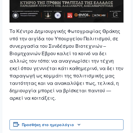
Το Κέντρο Δημιουργικής Φωτογραφίας Θράκης
υπό την αιγίδα του Υπουργείου Πολιτισμού, σε
συνεργασία του Συνδέσμου Βιοτεχνιών –
Βιομηχανιών Έβρου καλεί το κοινό να δει
αλλιώς τον τόπο: να αναγνωρίσει την τέχνη
εκεί όπου γεννιέται κάτι καθημερινό, να δει την
παραγωγή ως κομμάτι της πολιτισμικής μας
ταυτότητας και να ανακαλύψει πως, τελικά, η
δημιουργία μπορεί να βρίσκεται παντού —
αρκεί να κοιτάξεις.
Προσθήκη στο ημερολόγιο