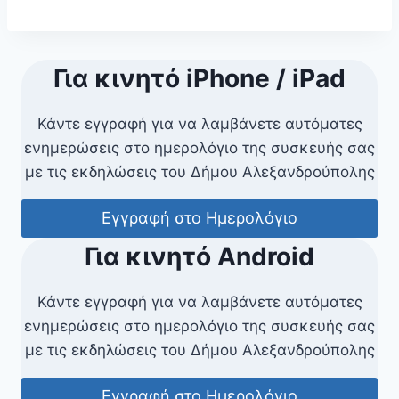
Για κινητό iPhone / iPad
Κάντε εγγραφή για να λαμβάνετε αυτόματες
ενημερώσεις στο ημερολόγιο της συσκευής σας
με τις εκδηλώσεις του Δήμου Αλεξανδρούπολης
Εγγραφή στο Ημερολόγιο
Για κινητό Android
Κάντε εγγραφή για να λαμβάνετε αυτόματες
ενημερώσεις στο ημερολόγιο της συσκευής σας
με τις εκδηλώσεις του Δήμου Αλεξανδρούπολης
Εγγραφή στο Ημερολόγιο