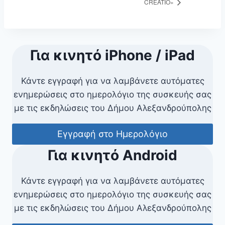
CREATIO»
Για κινητό iPhone / iPad
Κάντε εγγραφή για να λαμβάνετε αυτόματες
ενημερώσεις στο ημερολόγιο της συσκευής σας
με τις εκδηλώσεις του Δήμου Αλεξανδρούπολης
Εγγραφή στο Ημερολόγιο
Για κινητό Android
Κάντε εγγραφή για να λαμβάνετε αυτόματες
ενημερώσεις στο ημερολόγιο της συσκευής σας
με τις εκδηλώσεις του Δήμου Αλεξανδρούπολης