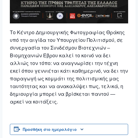
Το Κέντρο Δημιουργικής Φωτογραφίας Θράκης
υπό την αιγίδα του Υπουργείου Πολιτισμού, σε
συνεργασία του Συνδέσμου Βιοτεχνιών –
Βιομηχανιών Έβρου καλεί το κοινό να δει
αλλιώς τον τόπο: να αναγνωρίσει την τέχνη
εκεί όπου γεννιέται κάτι καθημερινό, να δει την
παραγωγή ως κομμάτι της πολιτισμικής μας
ταυτότητας και να ανακαλύψει πως, τελικά, η
δημιουργία μπορεί να βρίσκεται παντού —
αρκεί να κοιτάξεις.
Προσθήκη στο ημερολόγιο